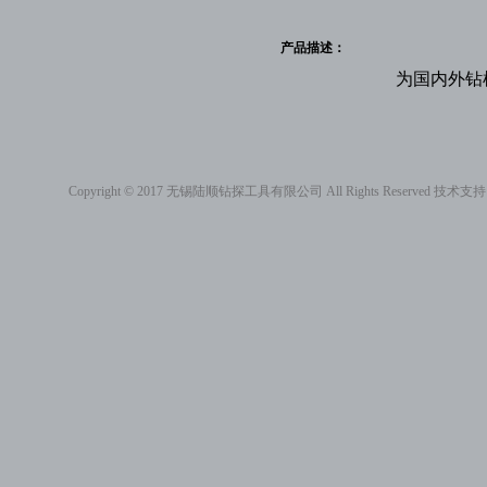
产品描述：
为国内外钻
Copyright © 2017 无锡陆顺钻探工具有限公司 All Rights Reserved 技术支