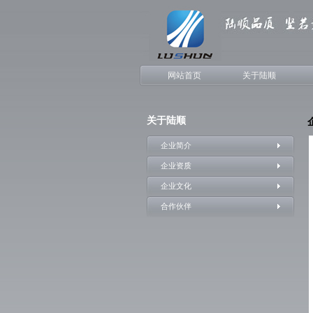
网站首页
关于陆顺
关于陆顺
企业简介
企业资质
企业文化
合作伙伴