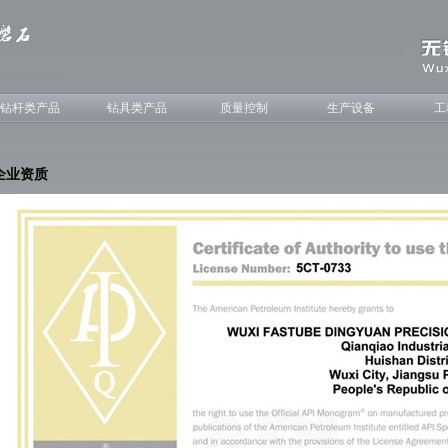
钻杆类产品
钻具类产品
质量控制
生产设备
工
企业资质